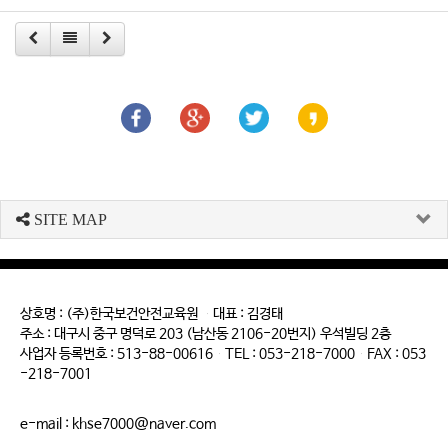
SITE MAP
상호명 : (주)한국보건안전교육원 대표 : 김경태
주소 : 대구시 중구 명덕로 203 (남산동 2106-20번지) 우석빌딩 2층
사업자 등록번호 : 513-88-00616 TEL : 053-218-7000 FAX : 053
-218-7001
e-mail : khse7000@naver.com