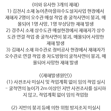
<이와 유사한 3개의 재해>
1) 김천시 소재 농어촌마을하수도설치사업 현장에서
재해자 2명이 오수관 매설 작업 중 굴착사면이 붕괴, 매
몰되어 1명 사망, 1명 부상당한 재해 발생
2) 경주시 소재 상수도관 매설현장에서 재해자가 상수
도관 연결 작업 중 굴착사면이 붕괴, 매몰되어 사망한
재해 발생
3) 김해시 소재 하수관로 정비공사 현장에서 재해자가
오수관로 연결 작업 중 차도방향의 굴착사면이 붕괴, 매
몰되어 사망한 재해 발생
<<재해발생원인>>
(1) 사전조사 미실시 및 작업계획 없이 임의 작업 실시
- 굴착면의 높이가 2m 이상인 지반 사전조사를 실시하
지 않고, 작업계획 없이 임의 작업함
(2) 지반의 붕괴 등에 의한 위험 방지조치 미실시