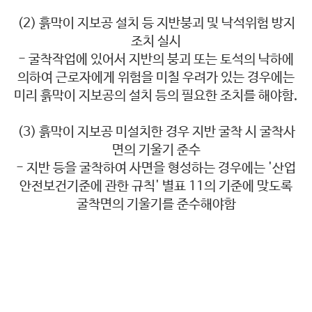
(2) 흙막이 지보공 설치 등 지반붕괴 및 낙석위험 방지
조치 실시
- 굴착작업에 있어서 지반의 붕괴 또는 토석의 낙하에
의하여 근로자에게 위험을 미칠 우려가 있는 경우에는
미리 흙막이 지보공의 설치 등의 필요한 조치를 해야함.
(3) 흙막이 지보공 미설치한 경우 지반 굴착 시 굴착사
면의 기울기 준수
- 지반 등을 굴착하여 사면을 형성하는 경우에는 '산업
안전보건기준에 관한 규칙' 별표 11의 기준에 맞도록
굴착면의 기울기를 준수해야함