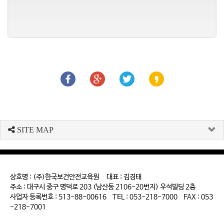
SITE MAP
상호명 : (주)한국보건안전교육원 대표 : 김경태
주소 : 대구시 중구 명덕로 203 (남산동 2106-20번지) 우석빌딩 2층
사업자 등록번호 : 513-88-00616 TEL : 053-218-7000 FAX : 053
-218-7001