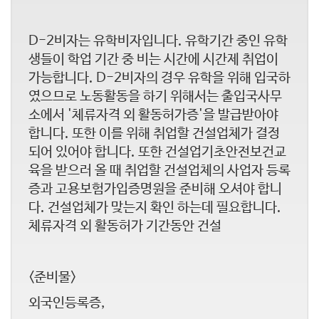
D-2비자는 유학비자입니다. 유학기간 중인 유학
생들이 학업 기간 중 비는 시간에 시간제 취업이
가능합니다. D-2비자의 경우 유학을 위해 입국하
였으므로 노동활동을 하기 위해서는 출입국사무
소에서 '체류자격 외 활동허가증'을 발급받아야
합니다. 또한 이를 위해 취업할 건설업체가 결정
되어 있어야 합니다. 또한 건설업기초안전보건교
육을 받으러 올 때 취업할 건설업체의 사업자 등록
증과 고용보험가입증명원을 준비해 오셔야 합니
다. 건설업체가 맞는지 확인 하는데 필요합니다.
체류자격 외 활동허가 기간동안 건설
<준비물>
외국인등록증,