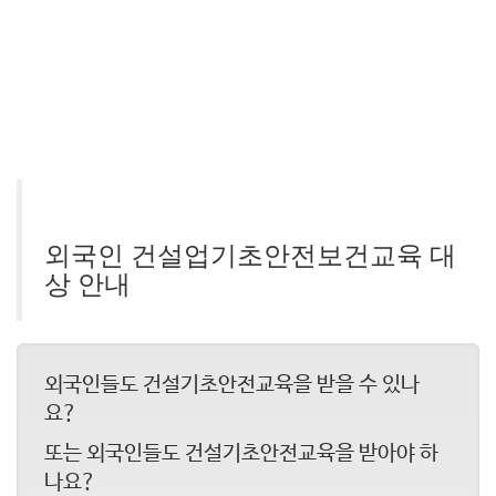
외국인 건설업기초안전보건교육 대
상 안내
외국인들도 건설기초안전교육을 받을 수 있나
요?
또는 외국인들도 건설기초안전교육을 받아야 하
나요?