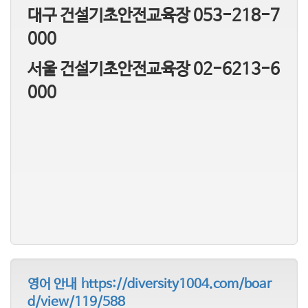
대구 건설기초안전교육장 053-218-7
000
서울 건설기초안전교육장 02-6213-6
000
영어 안내 https://diversity1004.com/boar
d/view/119/588