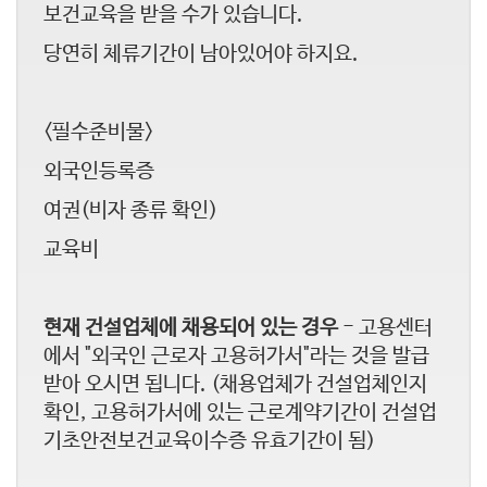
보건교육을 받을 수가 있습니다.
당연히 체류기간이 남아있어야 하지요.
<필수준비물>
외국인등록증
여권(비자 종류 확인)
교육비
현재 건설업체에 채용되어 있는 경우
- 고용센터
에서 "외국인 근로자 고용허가서"라는 것을 발급
받아 오시면 됩니다. (채용업체가 건설업체인지
확인, 고용허가서에 있는 근로계약기간이 건설업
기초안전보건교육이수증 유효기간이 됨)