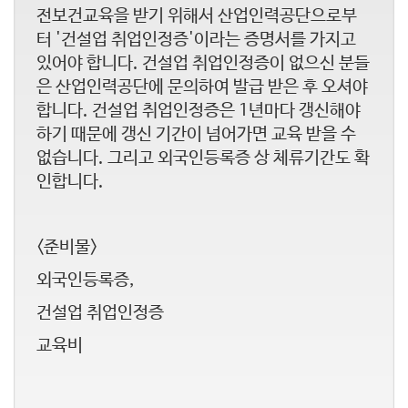
전보건교육을 받기 위해서 산업인력공단으로부
터 '건설업 취업인정증'이라는 증명서를 가지고
있어야 합니다. 건설업 취업인정증이 없으신 분들
은 산업인력공단에 문의하여 발급 받은 후 오셔야
합니다. 건설업 취업인정증은 1년마다 갱신해야
하기 때문에 갱신 기간이 넘어가면 교육 받을 수
없습니다. 그리고 외국인등록증 상 체류기간도 확
인합니다.
<준비물>
외국인등록증,
건설업 취업인정증
교육비