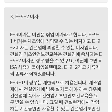
3. E-9-2 비자
E-9비자는 비전문 취업 비자라고 합니다. E-9-
1 비자는 제조업에 취업할 수 있는 비자이고 E-9
-2비자는 건설업에 취업할 수 있는 비자입니다.
건설업 기초안전보건교육은 건설업에 종사하는 E
-9-2 비자인 경우 받을 수 있구요. 여권에 보면 V
ISA 사증이 붙어있을텐데요. E-9-2라고 체류자
격 종류가 적혀있습니다.
E-9-1의 경우는 제한적으로 허용됩니다. 제조업
체에서 건설업체에 납품 설치를 해야 하는 경우에
건설업체 쪽에서 건설업기초안전보건교육을 요
구 받을 수 있습니다. 그럴 때 건설현장에서 작업
하는 기간동안만 사용할 수 있는 건설업기초안전