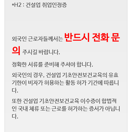
*H2 : 건설업 취업인정증
반드시
전화 문
외국인 근로자들께서는
의
주시길 바랍니다.
정확한 서류를 준비해 주셔야 합니다.
외국인의 경우, 건설업 기초안전보건교육의 유효
기한이 비자가 허용하는 활동 허가 기간에 따릅니
다.
또한 건설업 기초안전보건교육 이수증이 합법적
인 국내 체류 또는 근로를 허가하는 증서가 아닙니
다.