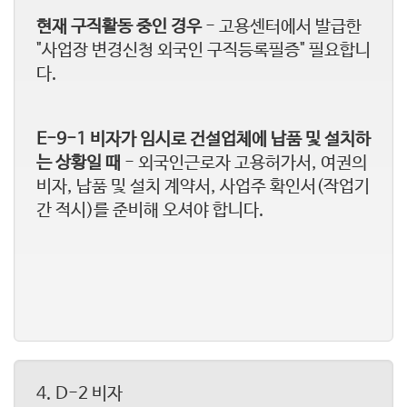
현재 구직활동 중인 경우
- 고용센터에서 발급한
"사업장 변경신청 외국인 구직등록필증" 필요합니
다.
E-9-1 비자가 임시로 건설업체에 납품 및 설치하
는 상황일 때
- 외국인근로자 고용허가서, 여권의
비자, 납품 및 설치 계약서, 사업주 확인서(작업기
간 적시)를 준비해 오셔야 합니다.
​4. D-2 비자