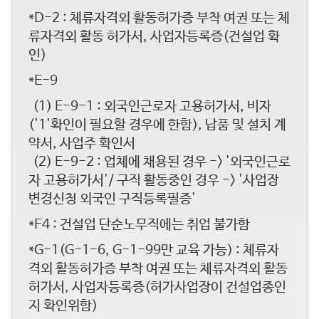
*D-2 : 체류자격외 활동허가증 부착 여권 또는 체
류자격외 활동 허가서, 사업자등록증(건설업 확
인)
*E-9
(1) E-9-1 : 외국인근로자 고용허가서, 비자
('1'확인이 필요할 경우에 한함), 납품 및 설치 계
약서, 사업주 확인서
(2) E-9-2 : 업체에 채용된 경우 -> '외국인근로
자 고용허가서'/ 구직 활동중인 경우 -> '사업장
변경신청 외국인 구직등록필증'
*F4 : 건설업 단순노무직에는 취업 불가함
*G-1(G-1-6, G-1-99만 교육 가능) : 체류자
격외 활동허가증 부착 여권 또는 체류자격외 활동
허가서, 사업자등록증(허가사업장이 건설업종인
지 확인위함)