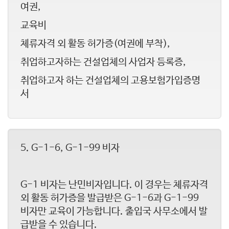
여권,
교육비
체류자격 외 활동 허가증(여권에 부착),
취업하고자하는 건설업체의 사업자 등록증,
취업하고자 하는 건설업체의 고용보험가입증명
서
​5. G-1-6, G-1-99 비자
G-1 비자는 난민비자입니다. 이 경우는 체류자격
외 활동 허가증을 발급받은 G-1-6과 G-1-99
비자만 교육이 가능합니다. 출입국 사무소에서 발
급받을 수 있습니다.