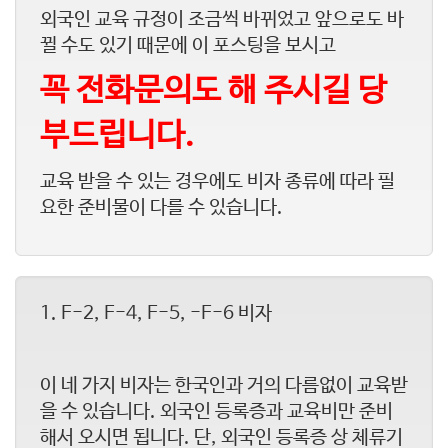
외국인 교육 규정이 조금씩 바뀌었고 앞으로도 바
뀔 수도 있기 때문에 이 포스팅을 보시고
꼭 전화문의도 해 주시길 당
부드립니다.
교육 받을 수 있는 경우에도 비자 종류에 따라 필
요한 준비물이 다를 수 있습니다.
1. F-2, F-4, F-5, -F-6 비자
이 네 가지 비자는 한국인과 거의 다름없이 교육받
을 수 있습니다. 외국인 등록증과 교육비만 준비
해서 오시면 됩니다. 단, 외국인 등록증 상 체류기