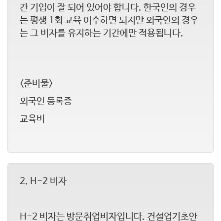
간 기입이 잘 되어 있어야 합니다. 한국인의 경우
는 평생 1회 교육 이수하면 되지만 외국인의 경우
는 그 비자를 유지하는 기간에만 적용됩니다.
<준비물>
외국인 등록증
교육비
​2. H-2 비자
H-2 비자는 방문취업비자입니다. 건설업기초안