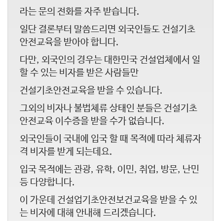
라는 문의 전화를 자주 받습니다.
일단 결론부터 말씀드리면 외국인들도 건설기초
안전교육을 받아야 합니다.
다만, 외국인의 경우는 대한민국 건설업체에서 일
할 수 있는 비자를 받은 사람들만
건설기초안전교육을 받을 수 있습니다.
그외의 비자나 불법체류 상태인 분들은 건설기초
안전교육 이수증을 받을 수가 없습니다.
외국인들이 국내에 입국 할 때 목적에 따라 체류자
격 비자를 받게 되는데요.
입국 목적에는 관광, 유학, 이민, 취업, 방문, 난민
등 다양합니다.
이 가운데 건설업기초안전보건교육을 받을 수 있
는 비자에 대해 안내해 드리겠습니다.