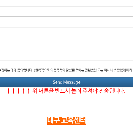
를 수집하는 데에 동의합니다. (원칙적으로 이용목적이 달성된 후에는 관련법령 또는 회사 내부 방침에 따
↑↑↑↑↑ 위 버튼을 반드시 눌러 주셔야 전송됩니다.
대구 교육센터