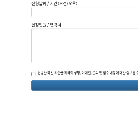
전송한 메일 회신을 위하여 성명, 이메일, 문의 및 접수 내용에 대한 정보