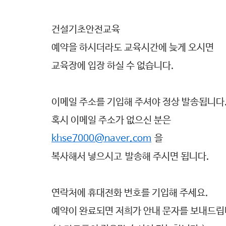
건설기초안전교육
예약을 하시더라도 교육시간에 늦게 오시면
교육장에 입장 하실 수 없습니다.
이메일 주소를 기입해 주셔야 정상 발송됩니다
혹시 이메일 주소가 없으신 분은
khse7000@naver.com
을
복사해서 넣으시고 발송해 주시면 됩니다.
연락처에 휴대전화 번호를 기입해 주세요.
예약이 완료되면 저희가 안내 문자를 보내드립