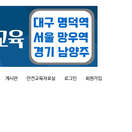
게시판
안전교육자료실
로그인
회원가입