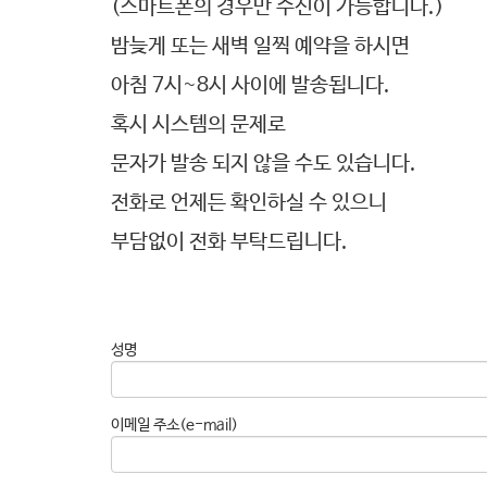
(스마트폰의 경우만 수신이 가능합니다.)
밤늦게 또는 새벽 일찍 예약을 하시면
아침 7시~8시 사이에 발송됩니다.
혹시 시스템의 문제로
문자가 발송 되지 않을 수도 있습니다.
전화로 언제든 확인하실 수 있으니
부담없이 전화 부탁드립니다.