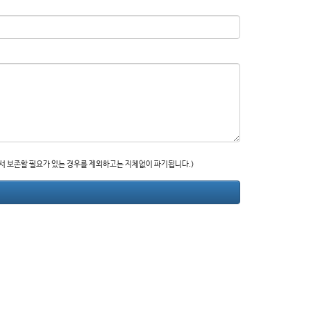
라서 보존할 필요가 있는 경우를 제외하고는 지체없이 파기됩니다.)