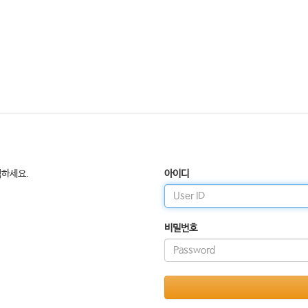
릭하세요.
아이디
비밀번호