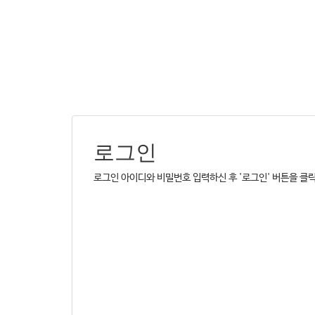
로그인
로그인 아이디와 비밀번호 입력하신 후 '로그인' 버튼을 클