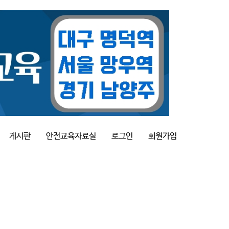
게시판
안전교육자료실
로그인
회원가입