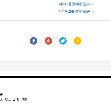
아이디를 잊어버렸습니다.
비밀번호를 잊어버렸습니다.
2층
 : 053-218-7001