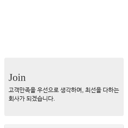
Join
고객만족을 우선으로 생각하며, 최선을 다하는
회사가 되겠습니다.