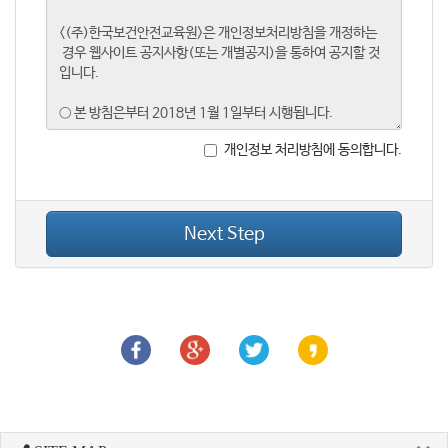
개인정보 처리방침에 동의합니다.
Next Step