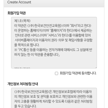
Create Account
회원가입 약관
회원가입 약관에 동의합니다.
개인정보 처리방침 안내