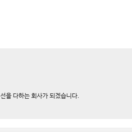
선을 다하는 회사가 되겠습니다.