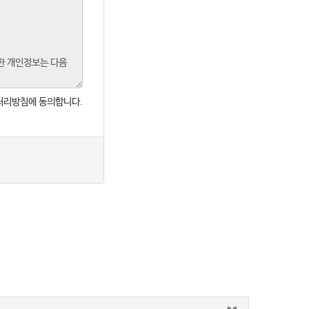
처리방침에 동의합니다.