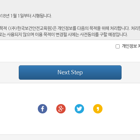
개인정보 
Next Step