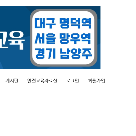
게시판
안전교육자료실
로그인
회원가입