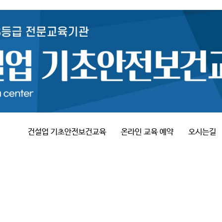
건설업 기초안전보건교육
온라인 교육 예약
오시는길