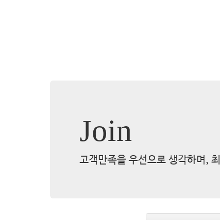
Join
고객만족을 우선으로 생각하며, 최