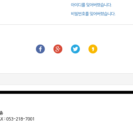
아이디를 잊어버렸습니다.
비밀번호를 잊어버렸습니다.
2층
 : 053-218-7001