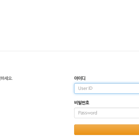
릭하세요.
아이디
비밀번호