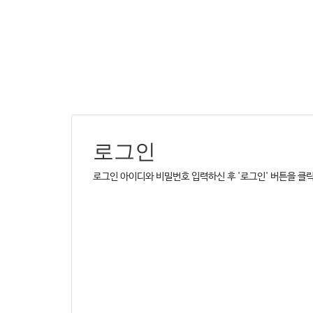
로그인
로그인 아이디와 비밀번호 입력하신 후 '로그인' 버튼을 클