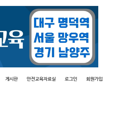
게시판
안전교육자료실
로그인
회원가입