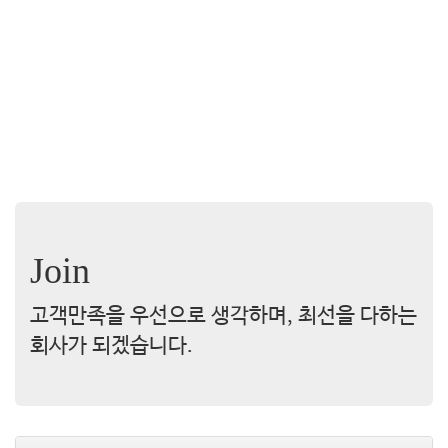
Join
고객만족을 우선으로 생각하며, 최선을 다하는
회사가 되겠습니다.