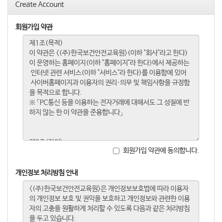
Create Account
회원가입 약관
회원가입 약관에 동의합니다.
개인정보 처리방침 안내