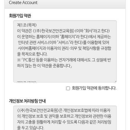
Create Account
회원가입 약관
회원가입 약관에 동의합니다.
개인정보 처리방침 안내