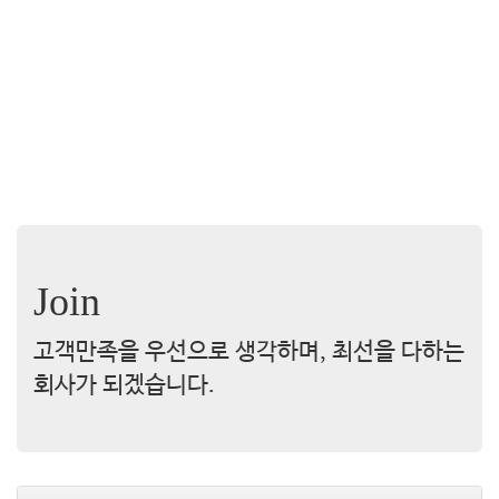
Join
고객만족을 우선으로 생각하며, 최선을 다하는
회사가 되겠습니다.