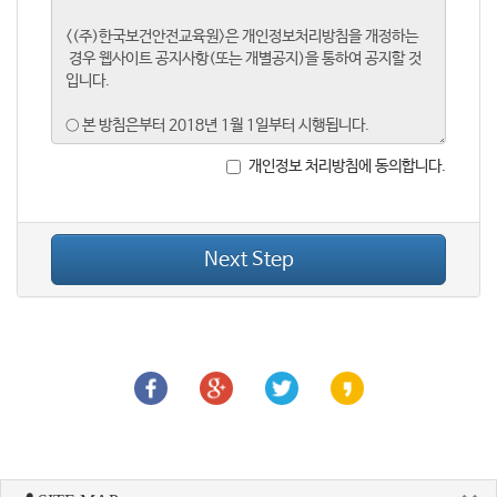
개인정보 처리방침에 동의합니다.
Next Step