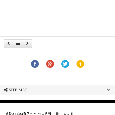
SITE MAP
상호명 : (주)한국보건안전교육원 대표 : 김경태