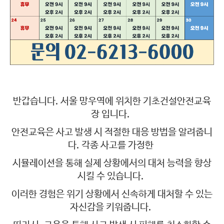
반갑습니다. 서울 망우역에 위치한 기초건설안전교육
장 입니다.
안전교육은 사고 발생 시 적절한 대응 방법을 알려줍니
다. 각종 사고를 가정한
시뮬레이션을 통해 실제 상황에서의 대처 능력을 향상
시킬 수 있습니다.
이러한 경험은 위기 상황에서 신속하게 대처할 수 있는
자신감을 키워줍니다.